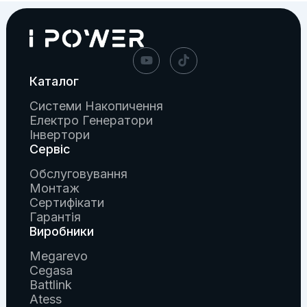
Каталог
Системи Накопичення
Електро Генератори
Інвертори
Сервіс
Обслуговування
Монтаж
Сертифікати
Гарантія
Виробники
Megarevo
Cegasa
Battlink
Atess