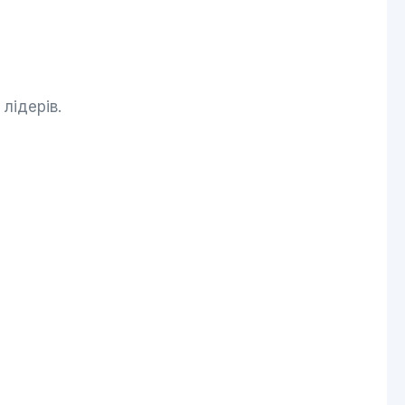
лідерів.