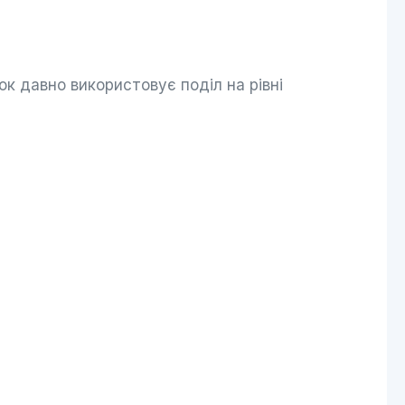
ок давно використовує поділ на рівні