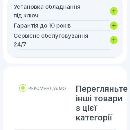
Установка обладнання
під ключ
Гарантія до 10 років
Сервісне обслуговування
24/7
Перегляньте
РЕКОМЕНДУЄМО
інші товари
з цієї
категорії