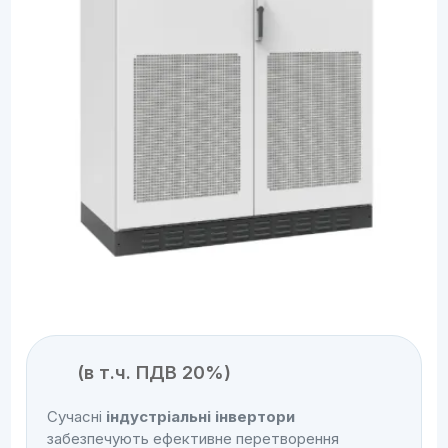
(в т.ч. ПДВ 20%)
Сучасні
індустріальні інвертори
забезпечують ефективне перетворення