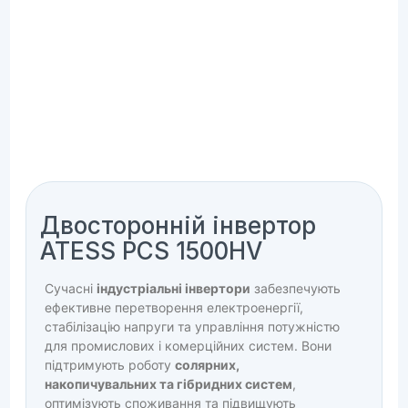
Двосторонній інвертор
ATESS PCS 1500HV
Сучасні
індустріальні інвертори
забезпечують
ефективне перетворення електроенергії,
стабілізацію напруги та управління потужністю
для промислових і комерційних систем. Вони
підтримують роботу
солярних,
накопичувальних та гібридних систем
,
оптимізують споживання та підвищують