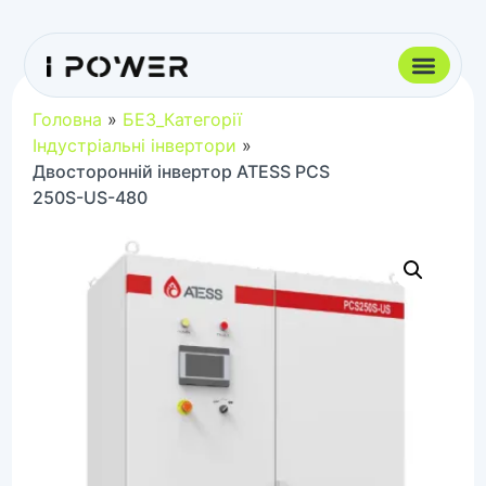
Головна
»
БЕЗ_Категорії
Індустріальні інвертори
»
Двосторонній інвертор ATESS PCS
250S-US-480