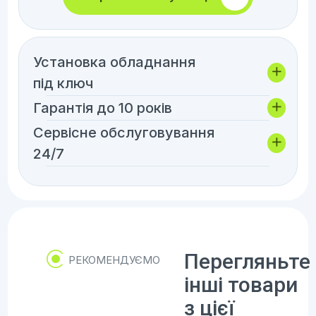
Установка обладнання
під ключ
Гарантія до 10 років
Сервісне обслуговування
24/7
Перегляньте
РЕКОМЕНДУЄМО
інші товари
з цієї