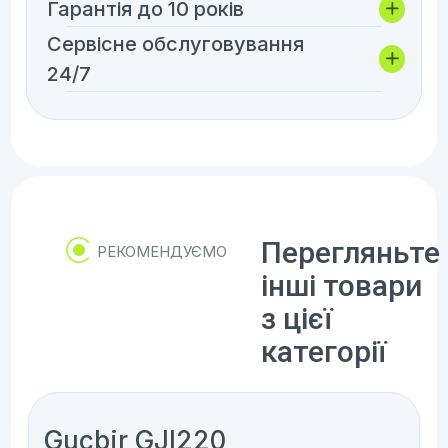
Гарантія до 10 років
Сервісне обслуговування
24/7
Перегляньте
РЕКОМЕНДУЄМО
інші товари
з цієї
категорії
Gucbir GJI220