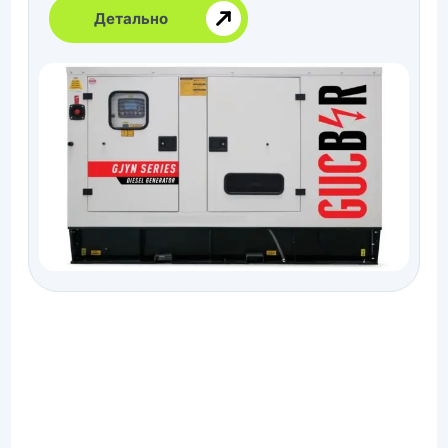
Детально