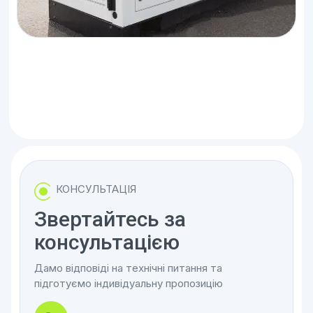
КОНСУЛЬТАЦІЯ
Звертайтесь за
консультацією
Дамо відповіді на технічні питання та
підготуємо індивідуальну пропозицію