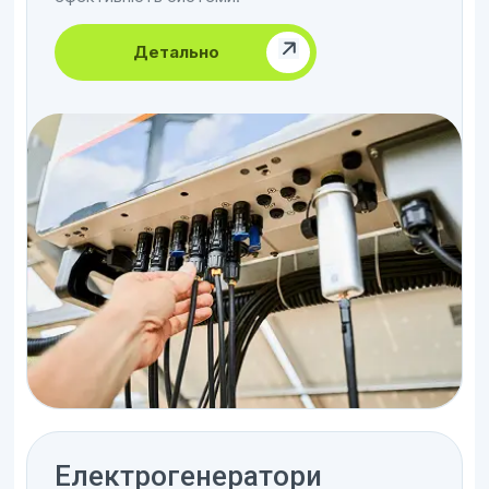
Детально
Електрогенератори