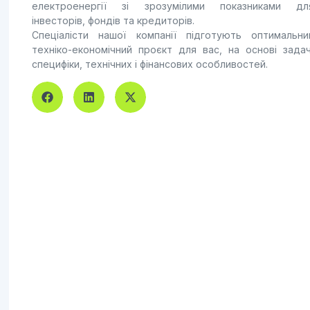
електроенергії зі зрозумілими показниками дл
інвесторів, фондів та кредиторів.
Спеціалісти нашої компанії підготують оптимальни
техніко-економічний проєкт для вас, на основі задач
специфіки, технічних і фінансових особливостей.