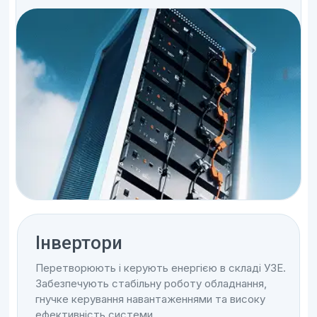
Інвертори
Перетворюють і керують енергією в складі УЗЕ.
Забезпечують стабільну роботу обладнання,
гнучке керування навантаженнями та високу
ефективність системи.