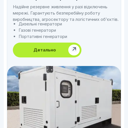
Надійне резервне живлення у разі відключень
мережі. Гарантують безперебійну роботу
виробництва, агросектору та логістичних об’єктів.
Дизельні генератори
Газові генератори
Портативні генератори
Детально