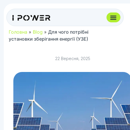
Головна
»
Blog
»
Для чого потрібні
установки зберігання енергії (УЗЕ)
22 Вересня, 2025