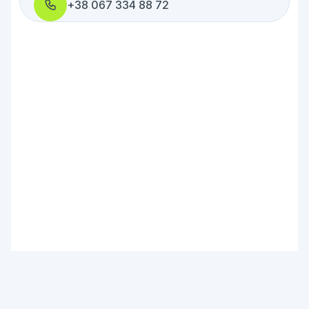
+38 067 334 88 72