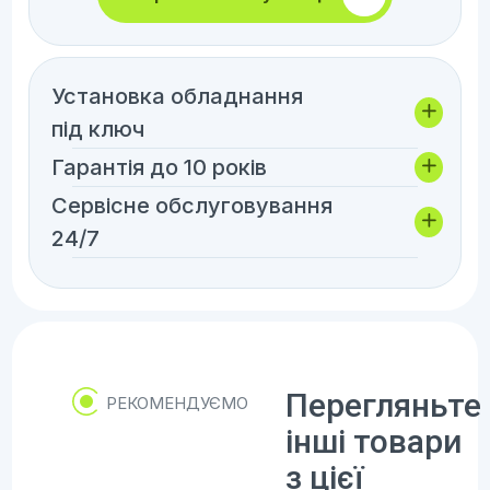
Установка обладнання
під ключ
Гарантія до 10 років
Сервісне обслуговування
24/7
Перегляньте
РЕКОМЕНДУЄМО
інші товари
з цієї